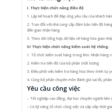
I. Thực hiện chức năng điều độ
1. Lập kế hoạch để đáp ứng yêu cầu của khách hàn
2. Trao đổi với nhà cung cấp đảm bảo tiến độ hàng 
đến giao nhận hàng.
3. Theo dõi tổng hợp dữ liệu về hàng hóa giao nhậ
II/ Thực hiện chức năng kiểm soát hệ thống.
1. Tổ chức kiểm soát hàng trong kho: Nhận hàng về 
2. Kiểm tra tiến độ của bộ phận chất lượng
3. Điều phối việc kiểm tra hàng hóa theo trình tự
4. Cùng bộ phận chuyên môn đánh giá sai lỗi, phân
Yêu cầu công việc
– Tốt nghiệp cao đẳng, đại học chuyên ngành liên
– Có kỹ năng tổ chức công việc và sắp xếp thời gia