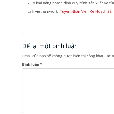
– Có khả năng hoạch định quy trình sản xuất và từ
Link vietnamwork:
Tuyển Nhân Viên Kế Hoạch Sản
Để lại một bình luận
Email của bạn sẽ không được hiển thị công khai.
Các 
Bình luận
*