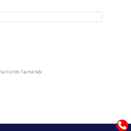
 Sư Cơ Khí Tại Hà Nội