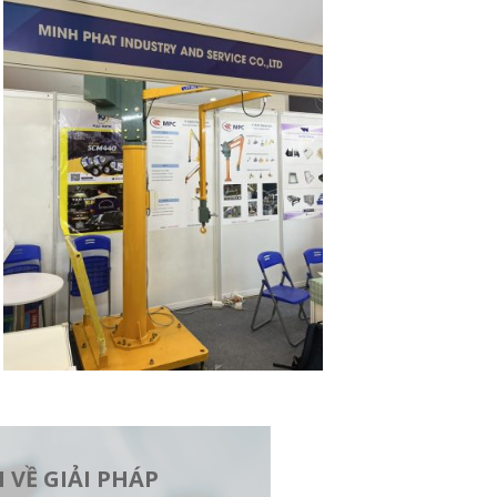
 VỀ GIẢI PHÁP