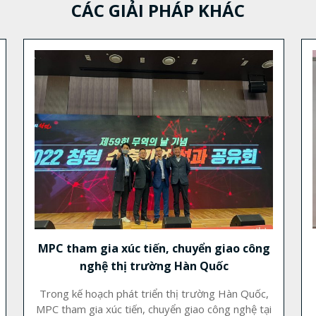
CÁC GIẢI PHÁP KHÁC
MPC tham gia xúc tiến, chuyển giao công
nghệ thị trường Hàn Quốc
Trong kế hoạch phát triển thị trường Hàn Quốc,
MPC tham gia xúc tiến, chuyển giao công nghệ tại