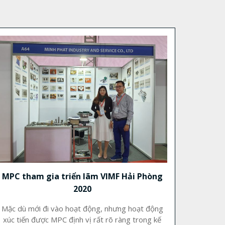
MPC tham gia triển lãm VIMF Hải Phòng
2020
Mặc dù mới đi vào hoạt động, nhưng hoạt động
xúc tiến được MPC định vị rất rõ ràng trong kế