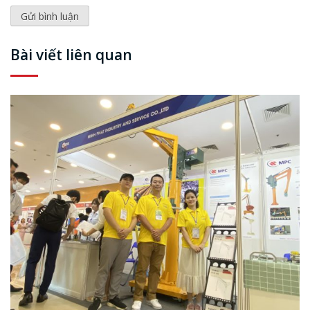
Bài viết liên quan