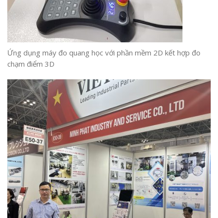
Ứng dụng máy đo quang học với phần mềm 2D kết hợp đo
chạm điểm 3D