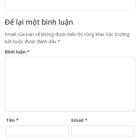
Để lại một bình luận
Email của bạn sẽ không được hiển thị công khai.
Các trường
bắt buộc được đánh dấu
*
Bình luận
*
Tên
*
Email
*