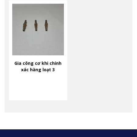
Gia công cơ khi chính
xác hàng loạt 3