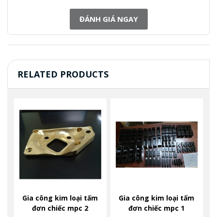
ĐÁNH GIÁ NGAY
RELATED PRODUCTS
Gia công kim loại tấm
Gia công kim loại tấm
đơn chiếc mpc 2
đơn chiếc mpc 1