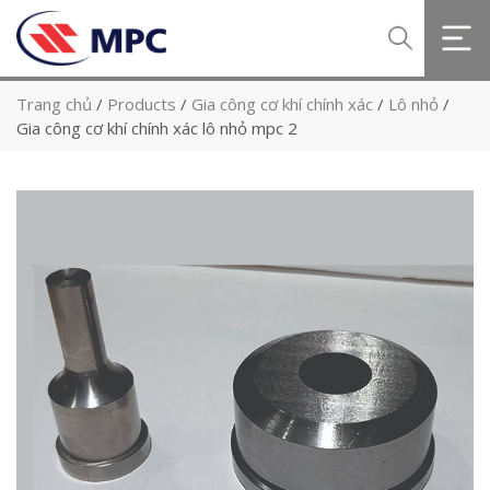
Trang chủ
/
Products
/
Gia công cơ khí chính xác
/
Lô nhỏ
/
Gia công cơ khí chính xác lô nhỏ mpc 2