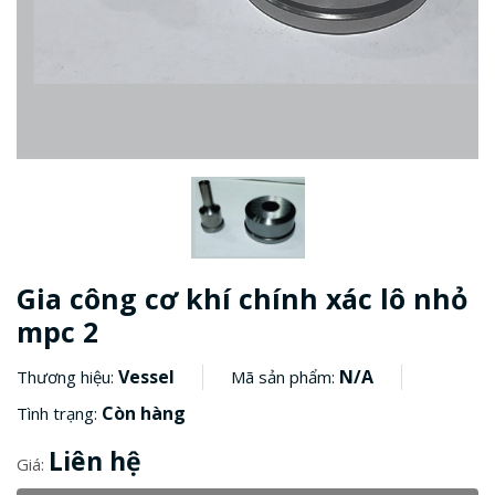
Gia công cơ khí chính xác lô nhỏ
mpc 2
Vessel
N/A
Thương hiệu:
Mã sản phẩm:
Còn hàng
Tình trạng:
Liên hệ
Giá: