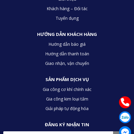
Khách hàng – Đối tác
Tuyển dụng
HƯỚNG DẪN KHÁCH HÀNG
Hướng dẫn báo giá
Hướng dẫn thanh toán
Giao nhận, vận chuyển
SẢN PHẨM DỊCH VỤ
Gia công cơ khí chính xác
Gia công kim loại tấm
Giải pháp tự động hóa
ĐĂNG KÝ NHẬN TIN