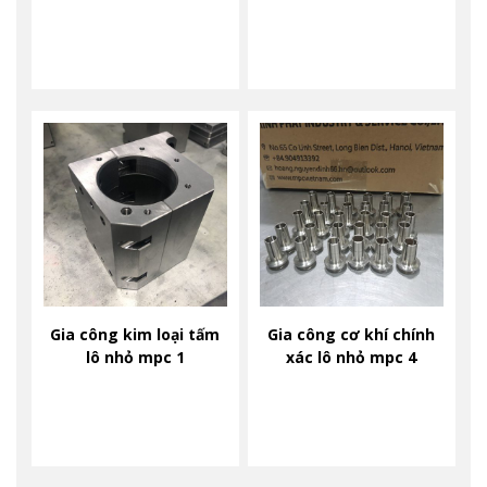
Gia công kim loại tấm
Gia công cơ khí chính
lô nhỏ mpc 1
xác lô nhỏ mpc 4