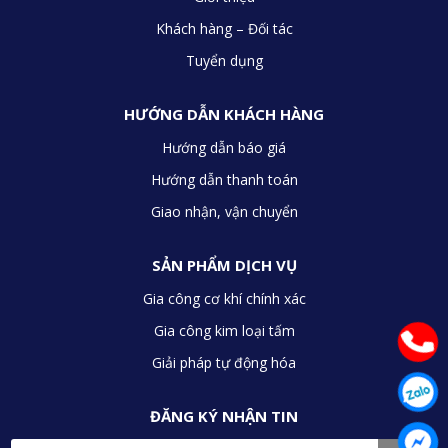
Khách hàng – Đối tác
Tuyển dụng
HƯỚNG DẪN KHÁCH HÀNG
Hướng dẫn báo giá
Hướng dẫn thanh toán
Giao nhận, vận chuyển
SẢN PHẨM DỊCH VỤ
Gia công cơ khí chính xác
Gia công kim loại tấm
Giải pháp tự động hóa
ĐĂNG KÝ NHẬN TIN