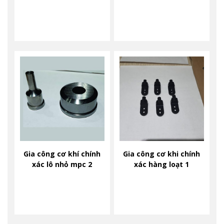
Gia công cơ khí chính
Gia công cơ khi chính
xác lô nhỏ mpc 2
xác hàng loạt 1