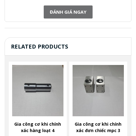
ĐÁNH GIÁ NGAY
RELATED PRODUCTS
Gia công cơ khi chính
Gia công cơ khi chính
xác hàng loạt 4
xác đơn chiếc mpc 3