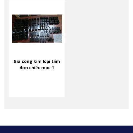
Gia công kim loại tấm
đơn chiếc mpc 1