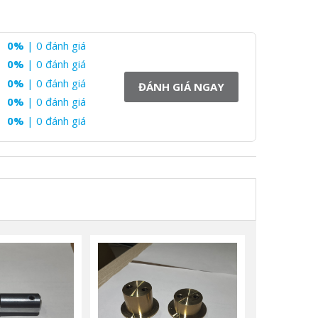
0%
| 0 đánh giá
0%
| 0 đánh giá
0%
| 0 đánh giá
ĐÁNH GIÁ NGAY
0%
| 0 đánh giá
0%
| 0 đánh giá