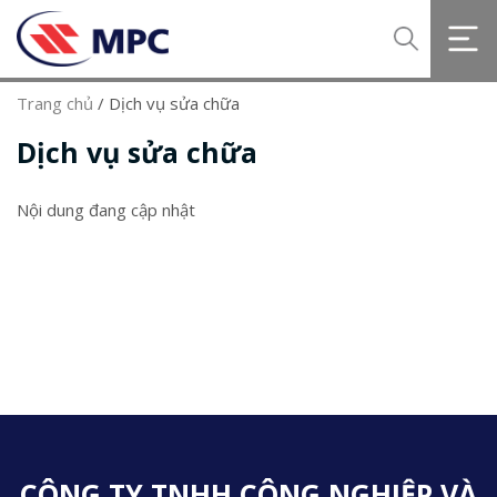
Trang chủ
/
Dịch vụ sửa chữa
Dịch vụ sửa chữa
Nội dung đang cập nhật
CÔNG TY TNHH CÔNG NGHIỆP VÀ