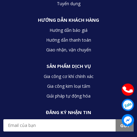
Tuyển dụng
HƯỚNG DẪN KHÁCH HÀNG
Hướng dẫn báo giá
Hướng dẫn thanh toán
Giao nhận, vận chuyển
SẢN PHẨM DỊCH VỤ
Gia công cơ khí chính xác
Gia công kim loại tấm
Giải pháp tự động hóa
ĐĂNG KÝ NHẬN TIN